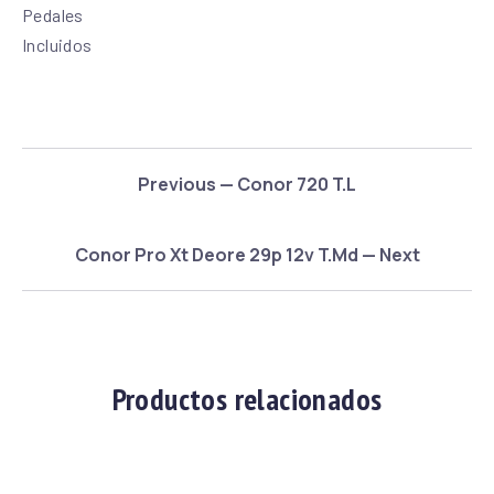
Pedales
Incluidos
Previous — Conor 720 T.L
Conor Pro Xt Deore 29p 12v T.Md — Next
Productos relacionados