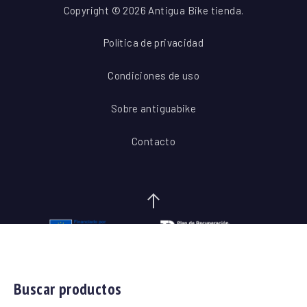
Copyright © 2026 Antigua Bike tienda.
Política de privacidad
Condiciones de uso
Sobre antiguabike
Contacto
Ir al inicio del contenido
Buscar productos