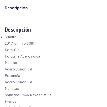
Descripción
Descripción
Cuadro
20″ Aluminio 6061
Horquilla
Horquilla Acero rígida
Manillar
Acero Conor Kid
Potencia
Acero Conor Kid
Manetas
Shimano RS36 Revoshift 6s
Frenos