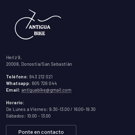
Heriz 9,
20008, Donostia/San Sebastián
Teléfono:
943 212 021
Whatsapp
: 605 726 044
Email:
antiguabike@gmail.com
Horario:
De Lunes a Viernes: 9.30-13.00 / 16.00-19.30
Sábados: 10.00 - 13.00
Ponte en contacto