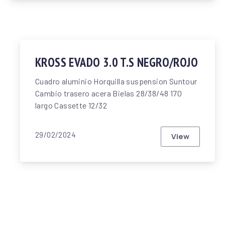
KROSS EVADO 3.0 T.S NEGRO/ROJO
Cuadro aluminio Horquilla suspension Suntour
Cambio trasero acera Bielas 28/38/48 170
largo Cassette 12/32
29/02/2024
View
KROSS EVAD