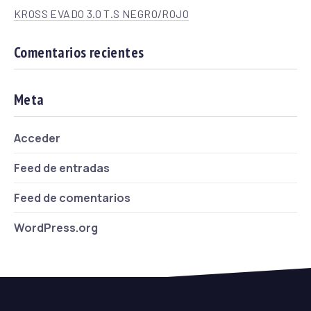
KROSS EVADO 3.0 T.S NEGRO/ROJO
Comentarios recientes
Meta
Previous
Nex
Acceder
Feed de entradas
Feed de comentarios
WordPress.org