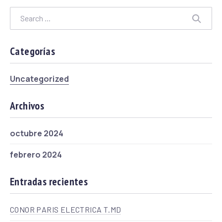
Search
Searc
Categorías
Uncategorized
Archivos
octubre 2024
febrero 2024
Entradas recientes
CONOR PARIS ELECTRICA T.MD